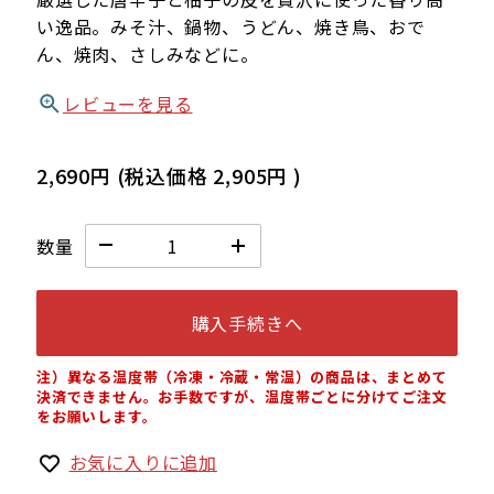
い逸品。みそ汁、鍋物、うどん、焼き鳥、おで
ん、焼肉、さしみなどに。
レビューを見る
2,690円
(税込価格
2,905円
)
数量
購入手続きへ
注）異なる温度帯（冷凍・冷蔵・常温）の商品は、まとめて
決済できません。お手数ですが、温度帯ごとに分けてご注文
をお願いします。
お気に入りに追加