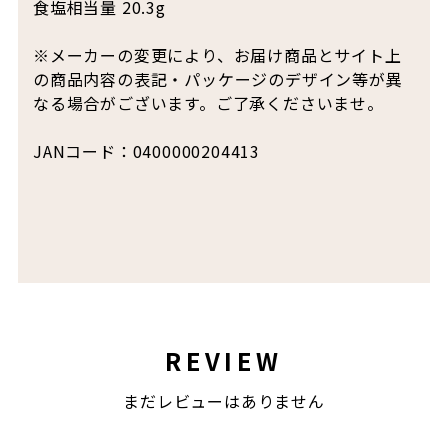
食塩相当量 20.3g
※メーカーの変更により、お届け商品とサイト上
の商品内容の表記・パッケージのデザイン等が異
なる場合がございます。ご了承くださいませ。
JANコード：0400000204413
REVIEW
まだレビューはありません