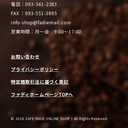
電話：093-541-2283
FAX ：093-551-3895
info-shop@fadiemail.com
営業時間：月～金 9:00～17:00
お問い合わせ
プライバシーポリシー
特定商取引法に基づく表記
ファディホームページTOPへ
© 2026 CAFE FADIE ONLINE SHOP | All Rights Reserved.