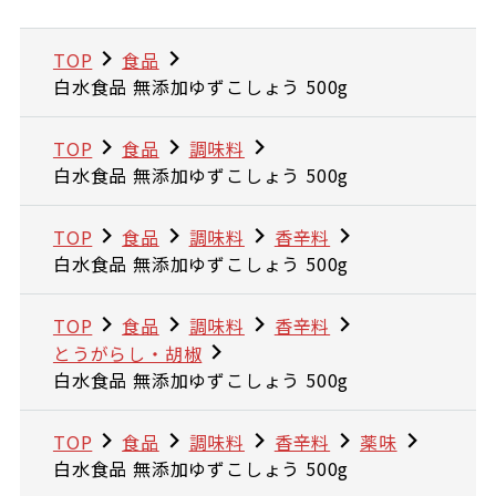
TOP
食品
白水食品 無添加ゆずこしょう 500g
TOP
食品
調味料
白水食品 無添加ゆずこしょう 500g
TOP
食品
調味料
香辛料
白水食品 無添加ゆずこしょう 500g
TOP
食品
調味料
香辛料
とうがらし・胡椒
白水食品 無添加ゆずこしょう 500g
TOP
食品
調味料
香辛料
薬味
白水食品 無添加ゆずこしょう 500g