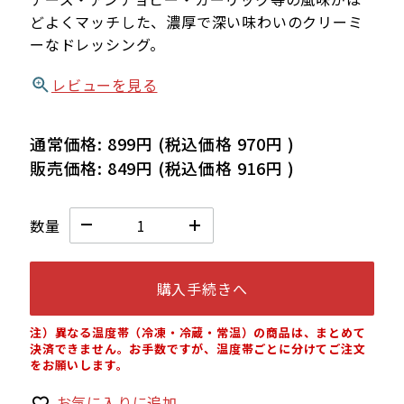
どよくマッチした、濃厚で深い味わいのクリーミ
ーなドレッシング。
レビューを見る
通常価格:
899円
(税込価格
970円
)
販売価格:
849円
(税込価格
916円
)
数量
購入手続きへ
注）異なる温度帯（冷凍・冷蔵・常温）の商品は、まとめて
決済できません。お手数ですが、温度帯ごとに分けてご注文
をお願いします。
お気に入りに追加