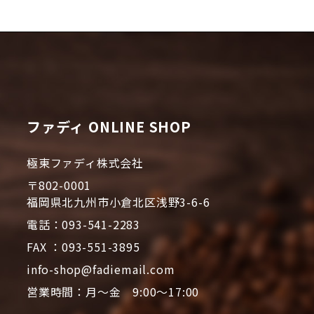
ファディ ONLINE SHOP
極東ファディ株式会社
〒802-0001
福岡県北九州市小倉北区浅野3-6-6
電話：093-541-2283
FAX ：093-551-3895
info-shop@fadiemail.com
営業時間：月～金 9:00～17:00