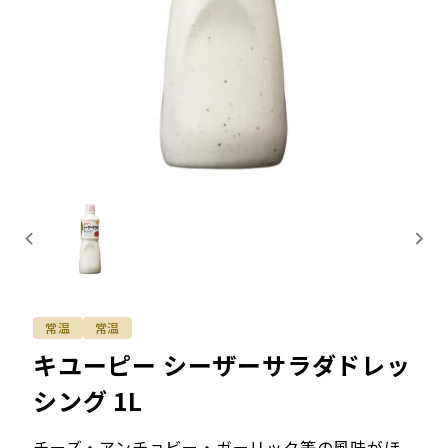
常温
常温
キユーピー シーザーサラダドレッ
シング 1L
チーズ・アンチョビー・ガーリック等の風味がほ