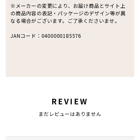
※メーカーの変更により、お届け商品とサイト上
の商品内容の表記・パッケージのデザイン等が異
なる場合がございます。ご了承くださいませ。
JANコード：0400000185576
REVIEW
まだレビューはありません