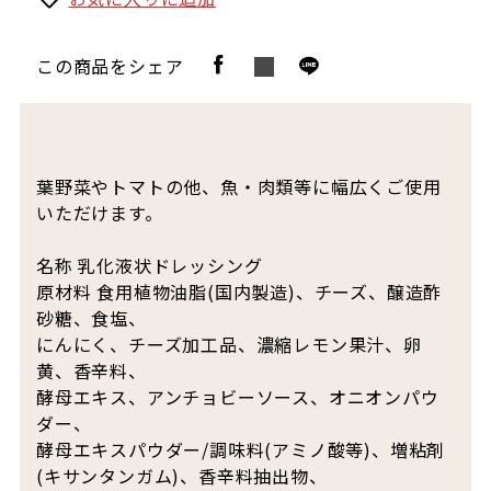
この商品をシェア
葉野菜やトマトの他、魚・肉類等に幅広くご使用
いただけます。
名称 乳化液状ドレッシング
原材料 食用植物油脂(国内製造)、チーズ、醸造酢
砂糖、食塩、
にんにく、チーズ加工品、濃縮レモン果汁、卵
黄、香辛料、
酵母エキス、アンチョビーソース、オニオンパウ
ダー、
酵母エキスパウダー/調味料(アミノ酸等)、増粘剤
(キサンタンガム)、香辛料抽出物、