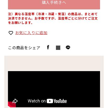
購入手続きへ
注）異なる温度帯（冷凍・冷蔵・常温）の商品は、まとめて
決済できません。お手数ですが、温度帯ごとに分けてご注文
をお願いします。
お気に入りに追加
この商品をシェア