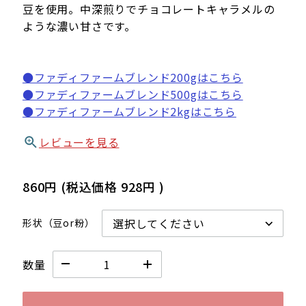
豆を使用。中深煎りでチョコレートキャラメルの
ような濃い甘さです。
●ファディファームブレンド200gはこちら
●ファディファームブレンド500gはこちら
●ファディファームブレンド2kgはこちら
レビューを見る
860円
(税込価格
928円
)
形状（豆or粉）
数量