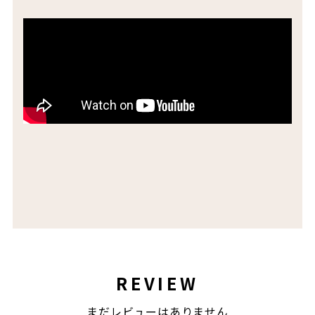
REVIEW
まだレビューはありません