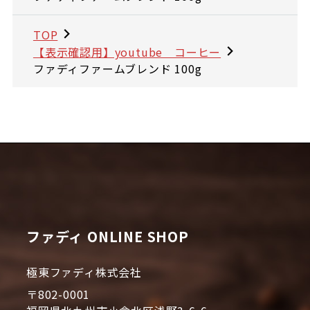
TOP
【表示確認用】youtube コーヒー
ファディファームブレンド 100g
ファディ ONLINE SHOP
極東ファディ株式会社
〒802-0001