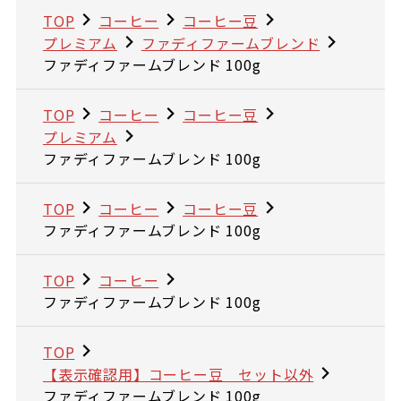
TOP
コーヒー
コーヒー豆
プレミアム
ファディファームブレンド
ファディファームブレンド 100g
TOP
コーヒー
コーヒー豆
プレミアム
ファディファームブレンド 100g
TOP
コーヒー
コーヒー豆
ファディファームブレンド 100g
TOP
コーヒー
ファディファームブレンド 100g
TOP
【表示確認用】コーヒー豆 セット以外
ファディファームブレンド 100g