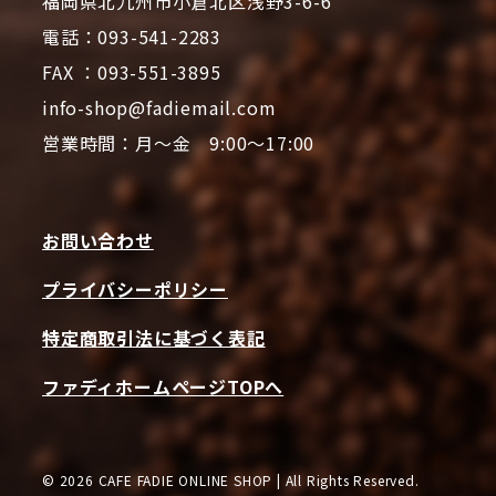
福岡県北九州市小倉北区浅野3-6-6
電話：093-541-2283
FAX ：093-551-3895
info-shop@fadiemail.com
営業時間：月～金 9:00～17:00
お問い合わせ
プライバシーポリシー
特定商取引法に基づく表記
ファディホームページTOPへ
© 2026 CAFE FADIE ONLINE SHOP | All Rights Reserved.