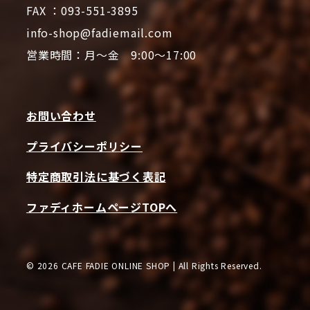
FAX ：093-551-3895
info-shop@fadiemail.com
営業時間：月～金 9:00～17:00
お問い合わせ
プライバシーポリシー
特定商取引法に基づく表記
ファディホームページTOPへ
© 2026 CAFE FADIE ONLINE SHOP | All Rights Reserved.