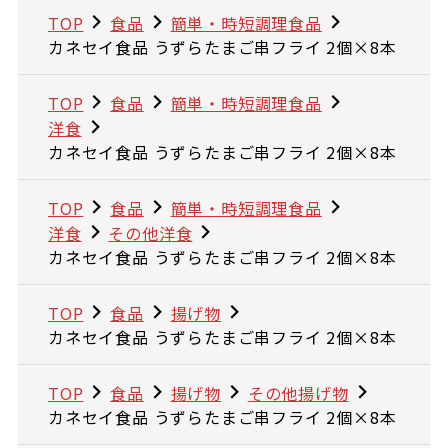
TOP
食品
簡単・時短調理食品
カネセイ食品 うずらたまご串フライ 2個×8本
TOP
食品
簡単・時短調理食品
洋食
カネセイ食品 うずらたまご串フライ 2個×8本
TOP
食品
簡単・時短調理食品
洋食
その他洋食
カネセイ食品 うずらたまご串フライ 2個×8本
TOP
食品
揚げ物
カネセイ食品 うずらたまご串フライ 2個×8本
TOP
食品
揚げ物
その他揚げ物
カネセイ食品 うずらたまご串フライ 2個×8本