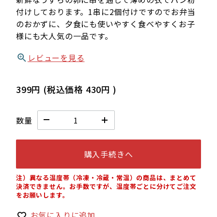
付けしております。1串に2個付けですのでお弁当
のおかずに、夕食にも使いやすく食べやすくお子
様にも大人気の一品です。
レビューを見る
399円
(税込価格
430円
)
数量
購入手続きへ
注）異なる温度帯（冷凍・冷蔵・常温）の商品は、まとめて
決済できません。お手数ですが、温度帯ごとに分けてご注文
をお願いします。
お気に入りに追加