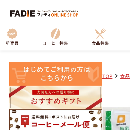
新商品
コーヒー特集
食品特集
TOP
食品