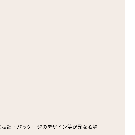
の表記・パッケージのデザイン等が異なる場