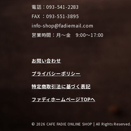
電話：093-541-2283
FAX ：093-551-3895
info-shop@fadiemail.com
営業時間：月～金 9:00～17:00
お問い合わせ
プライバシーポリシー
特定商取引法に基づく表記
ファディホームページTOPへ
© 2026 CAFE FADIE ONLINE SHOP | All Rights Reserved