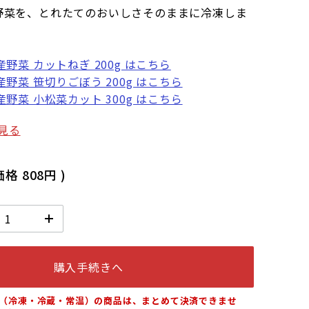
野菜を、とれたてのおいしさそのままに冷凍しま
野菜 カットねぎ 200g はこちら
野菜 笹切りごぼう 200g はこちら
野菜 小松菜カット 300g はこちら
見る
価格
808円
)
購入手続きへ
（冷凍・冷蔵・常温）の商品は、まとめて決済できませ