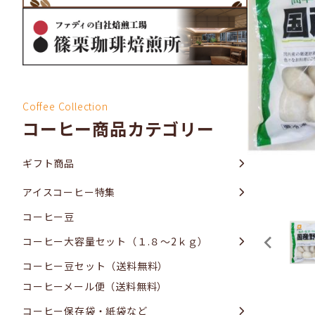
Coffee Collection
コーヒー商品カテゴリー
ギフト商品
アイスコーヒー特集
コーヒー豆
コーヒー大容量セット（１.８～2ｋｇ）
コーヒー豆セット（送料無料）
コーヒーメール便（送料無料）
コーヒー保存袋・紙袋など