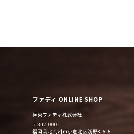
ファディ ONLINE SHOP
極東ファディ株式会社
〒802-0001
福岡県北九州市小倉北区浅野3-6-6