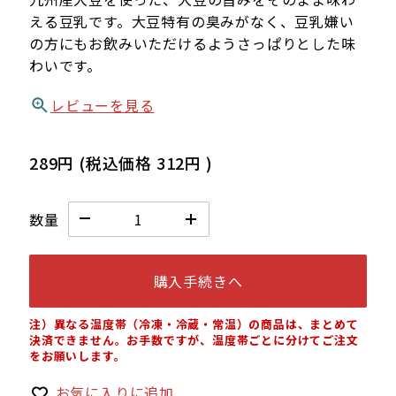
える豆乳です。大豆特有の臭みがなく、豆乳嫌い
の方にもお飲みいただけるようさっぱりとした味
わいです。
レビューを見る
289円
(税込価格
312円
)
数量
購入手続きへ
注）異なる温度帯（冷凍・冷蔵・常温）の商品は、まとめて
決済できません。お手数ですが、温度帯ごとに分けてご注文
をお願いします。
お気に入りに追加