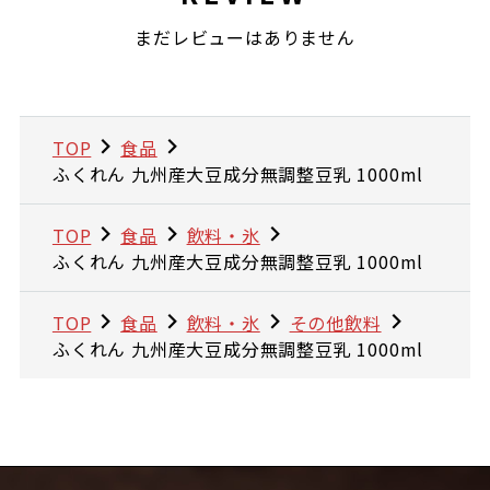
まだレビューはありません
TOP
食品
ふくれん 九州産大豆成分無調整豆乳 1000ml
TOP
食品
飲料・氷
ふくれん 九州産大豆成分無調整豆乳 1000ml
TOP
食品
飲料・氷
その他飲料
ふくれん 九州産大豆成分無調整豆乳 1000ml