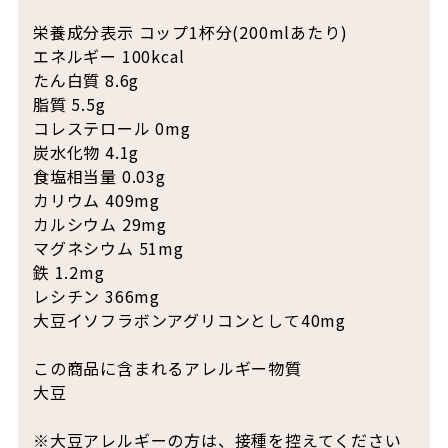
栄養成分表示 コップ1杯分(200mlあたり)
エネルギー 100kcal
たん白質 8.6g
脂質 5.5g
コレステロール 0mg
炭水化物 4.1g
食塩相当量 0.03g
カリウム 409mg
カルシウム 29mg
マグネシウム 51mg
鉄 1.2mg
レシチン 366mg
大豆イソフラボンアグリコンとして40mg
この商品に含まれるアレルギー物質
大豆
※大豆アレルギーの方は、接種を控えてください