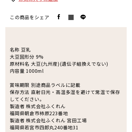
この商品をシェア
名称 豆乳
大豆固形分 9%
原材料名 大豆(九州産)(遺伝子組換えでない)
内容量 1000ml
賞味期限 別途商品ラベルに記載
保存方法 直射日光・高温多湿を避けて常温で保存
してください。
製造者 株式会社ふくれん
福岡県朝倉市柿原223番地
製造者 株式会社ふくれん 宮田工場
福岡県若宮市四郎丸240番地31