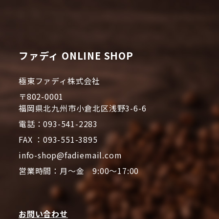
ファディ ONLINE SHOP
極東ファディ株式会社
〒802-0001
福岡県北九州市小倉北区浅野3-6-6
電話：093-541-2283
FAX ：093-551-3895
info-shop@fadiemail.com
営業時間：月～金 9:00～17:00
お問い合わせ