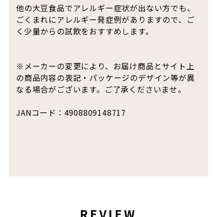
他の大豆食品でアレルギー症状が出ない方でも、
ごくまれにアレルギー発症例がありますので、ご
く少量からの試飲をおすすめします。
※メーカーの変更により、お届け商品とサイト上
の商品内容の表記・パッケージのデザイン等が異
なる場合がございます。ご了承くださいませ。
JANコード：4908809148717
REVIEW