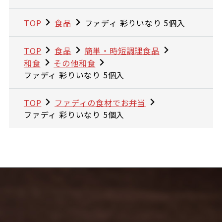
TOP
食品
ファディ 彩りいなり 5個入
TOP
食品
簡単・時短調理食品
和食
その他和食
ファディ 彩りいなり 5個入
TOP
ファディの食材でお弁当
ファディ 彩りいなり 5個入