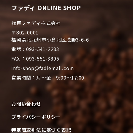
ファディ ONLINE SHOP
極東ファディ株式会社
〒802-0001
福岡県北九州市小倉北区浅野3-6-6
電話：093-541-2283
FAX ：093-551-3895
info-shop@fadiemail.com
営業時間：月～金 9:00～17:00
お問い合わせ
プライバシーポリシー
特定商取引法に基づく表記