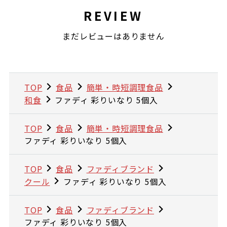
REVIEW
まだレビューはありません
TOP
食品
簡単・時短調理食品
和食
ファディ 彩りいなり 5個入
TOP
食品
簡単・時短調理食品
ファディ 彩りいなり 5個入
TOP
食品
ファディブランド
クール
ファディ 彩りいなり 5個入
TOP
食品
ファディブランド
ファディ 彩りいなり 5個入