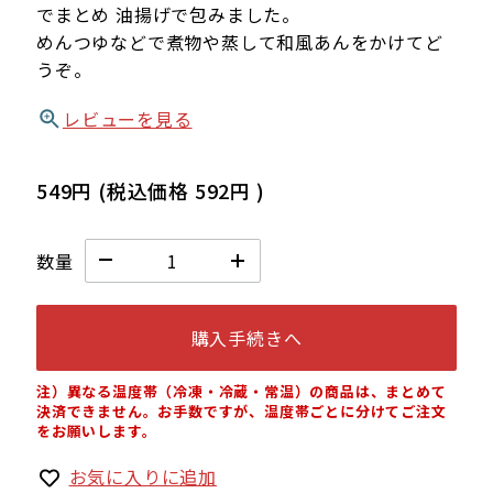
でまとめ 油揚げで包みました。
めんつゆなどで煮物や蒸して和風あんをかけてど
うぞ。
レビューを見る
549円
(税込価格
592円
)
数量
購入手続きへ
注）異なる温度帯（冷凍・冷蔵・常温）の商品は、まとめて
決済できません。お手数ですが、温度帯ごとに分けてご注文
をお願いします。
お気に入りに追加