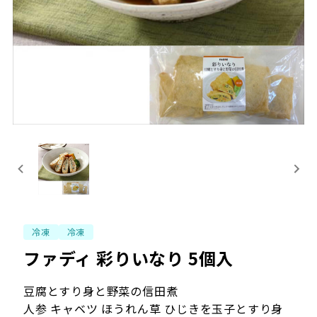
冷凍
冷凍
ファディ 彩りいなり 5個入
豆腐とすり身と野菜の信田煮
人参 キャベツ ほうれん草 ひじきを玉子とすり身