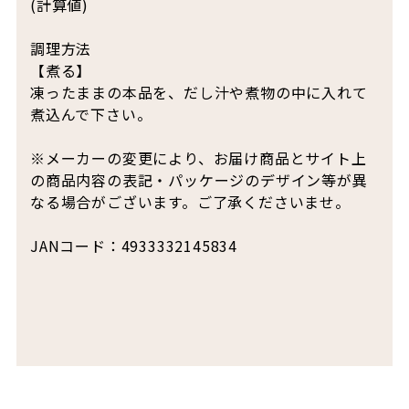
(計算値)
調理方法
【煮る】
凍ったままの本品を、だし汁や煮物の中に入れて
煮込んで下さい。
※メーカーの変更により、お届け商品とサイト上
の商品内容の表記・パッケージのデザイン等が異
なる場合がございます。ご了承くださいませ。
JANコード：4933332145834