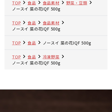
TOP
食品
食品素材
野菜・豆類
ノースイ 菜の花IQF 500g
TOP
食品
食品素材
ノースイ 菜の花IQF 500g
TOP
食品
ノースイ 菜の花IQF 500g
TOP
食品
冷凍野菜
ノースイ 菜の花IQF 500g