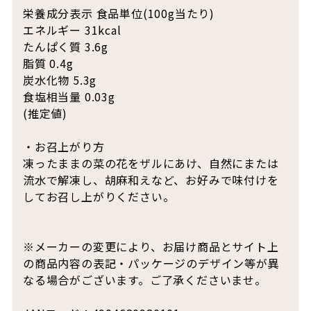
栄養成分表示 食品単位(100g当たり)
エネルギー 31kcal
たんぱく質 3.6g
脂質 0.4g
炭水化物 5.3g
食塩相当量 0.03g
(推定値)
・お召上がり方
凍ったままの菜の花をザルにあけ、自然にまたは
流水で解凍し、胡麻和えなど、お好みで味付けを
してお召し上がりください。
※メーカーの変更により、お届け商品とサイト上
の商品内容の表記・パッケージのデザイン等が異
なる場合がございます。ご了承くださいませ。