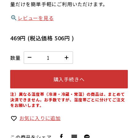
量だけを簡単手軽にご利用いただけます。
レビューを見る
469円
(税込価格
506円
)
数量
購入手続きへ
注）異なる温度帯（冷凍・冷蔵・常温）の商品は、まとめて
決済できません。お手数ですが、温度帯ごとに分けてご注文
をお願いします。
お気に入りに追加
この商品をシェア