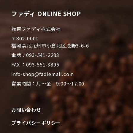
ファディ ONLINE SHOP
極東ファディ株式会社
〒802-0001
福岡県北九州市小倉北区浅野3-6-6
電話：093-541-2283
FAX ：093-551-3895
info-shop@fadiemail.com
営業時間：月～金 9:00～17:00
お問い合わせ
プライバシーポリシー