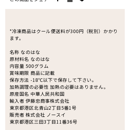
*冷凍商品はクール便送料が300円（税別）かかり
ます。
名称 なのはな
原材料名 なのはな
内容量 500グラム
賞味期限 商品に記載
保存方法 -18℃以下で保存して下さい。
加熱調理の必要性 加熱の必要はありません。
原産国名 中華人民共和国
輸入者 伊藤忠商事株式会社
東京都港区北青山2丁目5番1号
販売者 株式会社 ノースイ
東京都港区三田3丁目11番36号