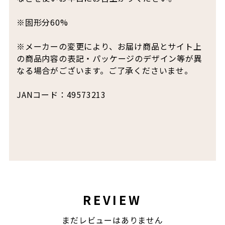
※固形分60%
※メーカーの変更により、お届け商品とサイト上
の商品内容の表記・パッケージのデザイン等が異
なる場合がございます。ご了承くださいませ。
JANコード：49573213
REVIEW
まだレビューはありません