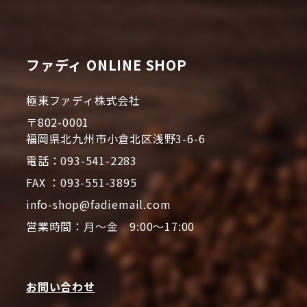
ファディ ONLINE SHOP
極東ファディ株式会社
〒802-0001
福岡県北九州市小倉北区浅野3-6-6
電話：093-541-2283
FAX ：093-551-3895
info-shop@fadiemail.com
営業時間：月～金 9:00～17:00
お問い合わせ