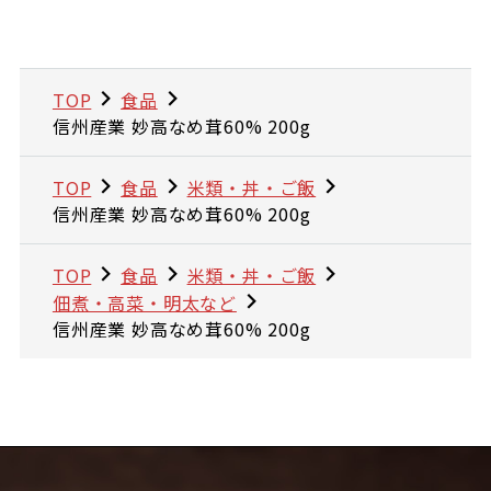
TOP
食品
信州産業 妙高なめ茸60% 200g
TOP
食品
米類・丼・ご飯
信州産業 妙高なめ茸60% 200g
TOP
食品
米類・丼・ご飯
佃煮・高菜・明太など
信州産業 妙高なめ茸60% 200g