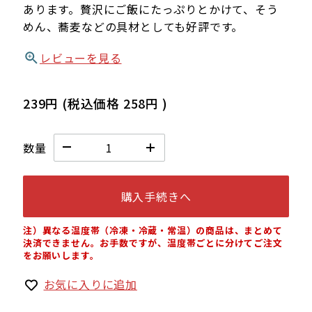
あります。贅沢にご飯にたっぷりとかけて、そう
めん、蕎麦などの具材としても好評です。
レビューを見る
239円
(税込価格
258円
)
数量
購入手続きへ
注）異なる温度帯（冷凍・冷蔵・常温）の商品は、まとめて
決済できません。お手数ですが、温度帯ごとに分けてご注文
をお願いします。
お気に入りに追加