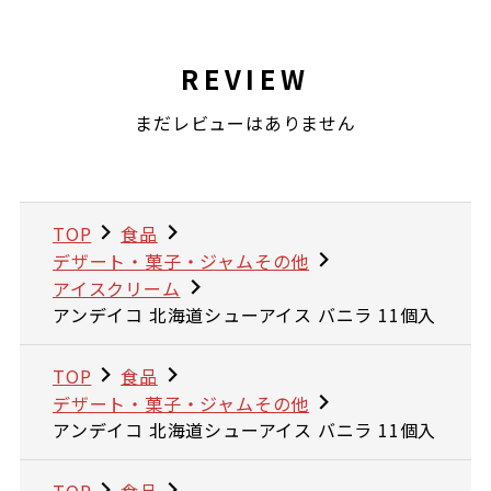
REVIEW
まだレビューはありません
TOP
食品
デザート・菓子・ジャムその他
アイスクリーム
アンデイコ 北海道シューアイス バニラ 11個入
TOP
食品
デザート・菓子・ジャムその他
アンデイコ 北海道シューアイス バニラ 11個入
TOP
食品