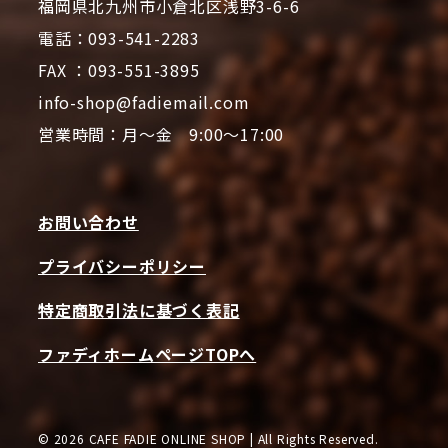
福岡県北九州市小倉北区浅野3-6-6
電話：093-541-2283
FAX ：093-551-3895
info-shop@fadiemail.com
営業時間：月～金 9:00～17:00
お問い合わせ
プライバシーポリシー
特定商取引法に基づく表記
ファディホームページTOPへ
© 2026 CAFE FADIE ONLINE SHOP | All Rights Reserved.