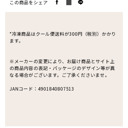
この商品をシェア
*冷凍商品はクール便送料が300円（税別）かかり
ます。
※メーカーの変更により、お届け商品とサイト上
の商品内容の表記・パッケージのデザイン等が異
なる場合がございます。ご了承くださいませ。
JANコード：4901840807513