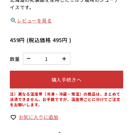
イスです。
レビューを見る
459円
(税込価格
495円
)
数量
購入手続きへ
注）異なる温度帯（冷凍・冷蔵・常温）の商品は、まとめて
決済できません。お手数ですが、温度帯ごとに分けてご注文
をお願いします。
お気に入りに追加