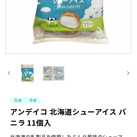
冷凍
冷凍
アンデイコ 北海道シューアイス バ
ニラ 11個入
北海道の乳製品を使用したミルク風味のシューア