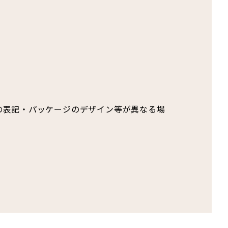
の表記・パッケージのデザイン等が異なる場