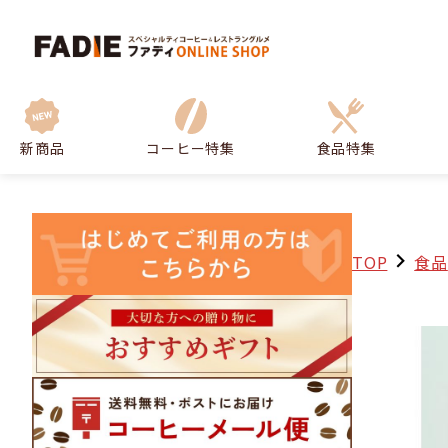
新商品
コーヒー特集
食品特集
TOP
食品