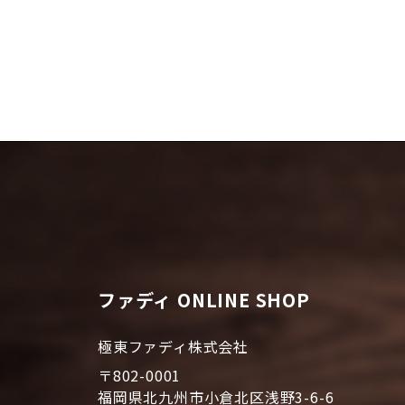
ファディ ONLINE SHOP
極東ファディ株式会社
〒802-0001
福岡県北九州市小倉北区浅野3-6-6