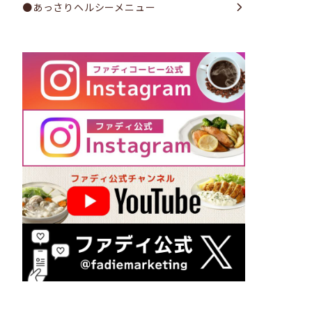
●あっさりヘルシーメニュー