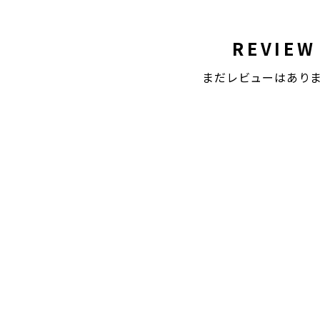
REVIEW
まだレビューはあり