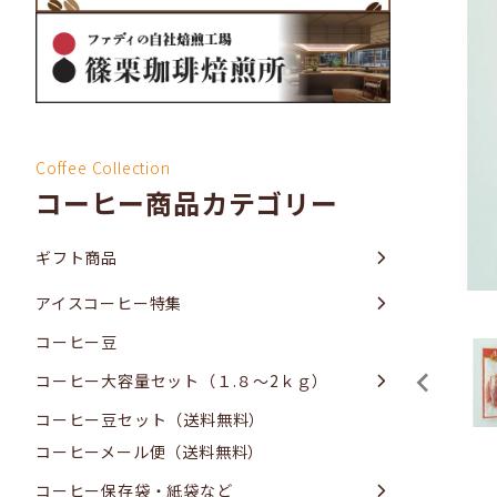
Coffee Collection
コーヒー商品カテゴリー
ギフト商品
アイスコーヒー特集
コーヒー豆
コーヒー大容量セット（１.８～2ｋｇ）
コーヒー豆セット（送料無料）
コーヒーメール便（送料無料）
コーヒー保存袋・紙袋など