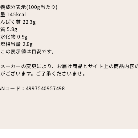
養成分表示(100g当たり)
量 145kcal
んぱく質 22.3g
質 5.8g
水化物 0.9g
塩相当量 2.8g
※この表示値は目安です。
※メーカーの変更により、お届け商品とサイト上の商品内容
合がございます。ご了承くださいませ。
ANコード：4997540957498