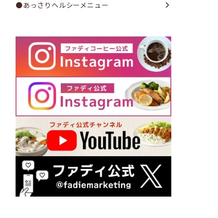
●あっさりヘルシーメニュー