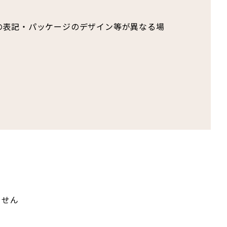
の表記・パッケージのデザイン等が異なる場
ません