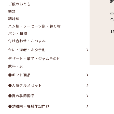
ご飯のおとも
麺類
調味料
ハム類・ソーセージ類・練り物
J
パン・粉物
付け合わせ・おつまみ
かに・海老・ホタテ他
デザート・菓子・ジャムその他
飲料・氷
●ギフト商品
●人気グルメセット
●夏の季節商品
●幼稚園・福祉施設向け