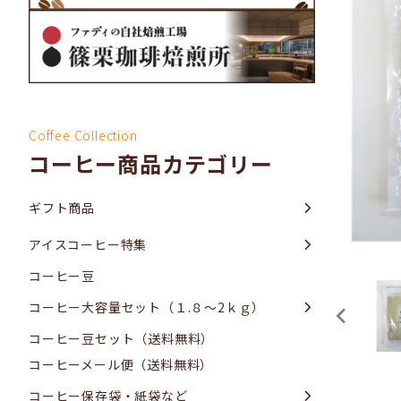
Coffee Collection
コーヒー商品カテゴリー
ギフト商品
アイスコーヒー特集
コーヒー豆
コーヒー大容量セット（１.８～2ｋｇ）
コーヒー豆セット（送料無料）
コーヒーメール便（送料無料）
コーヒー保存袋・紙袋など