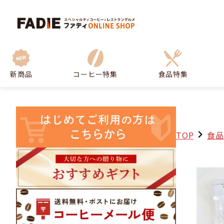
新商品
コーヒー特集
食品特集
TOP
食品