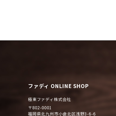
ファディ ONLINE SHOP
極東ファディ株式会社
〒802-0001
福岡県北九州市小倉北区浅野3-6-6