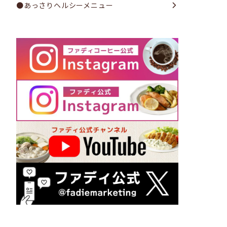
●あっさりヘルシーメニュー