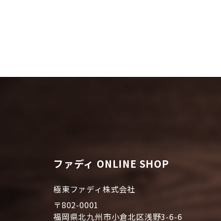
ファディ ONLINE SHOP
極東ファディ株式会社
〒802-0001
福岡県北九州市小倉北区浅野3-6-6