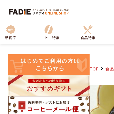
新商品
コーヒー特集
食品特集
TOP
食品