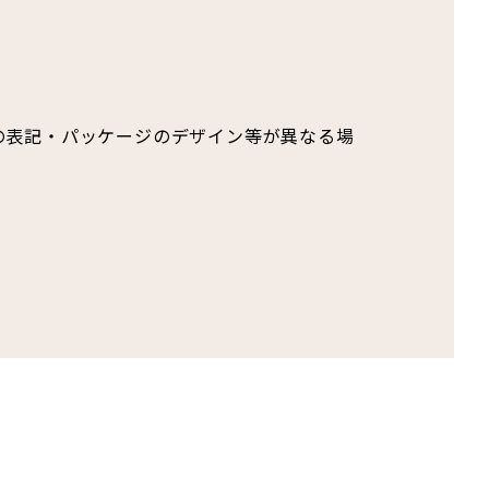
の表記・パッケージのデザイン等が異なる場