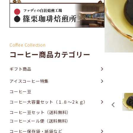
Coffee Collection
コーヒー商品カテゴリー
ギフト商品
アイスコーヒー特集
コーヒー豆
コーヒー大容量セット（１.８～2ｋｇ）
コーヒー豆セット（送料無料）
コーヒーメール便（送料無料）
コーヒー保存袋・紙袋など