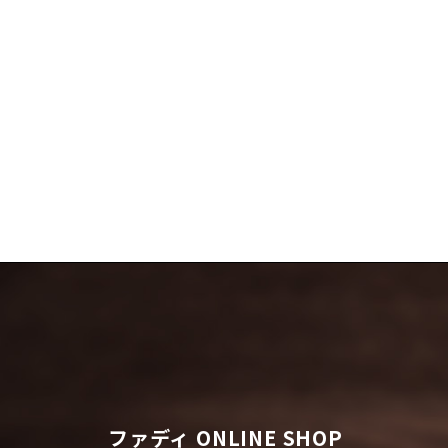
ファディ ONLINE SHOP