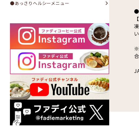
●あっさりヘルシーメニュー
凍
J