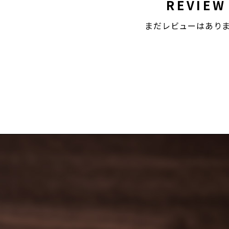
REVIEW
まだレビューはあり