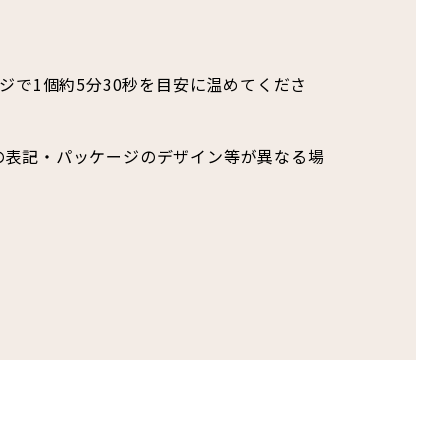
ジで1個約5分30秒を目安に温めてくださ
の表記・パッケージのデザイン等が異なる場