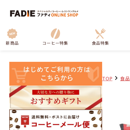
新商品
コーヒー特集
食品特集
TOP
食品