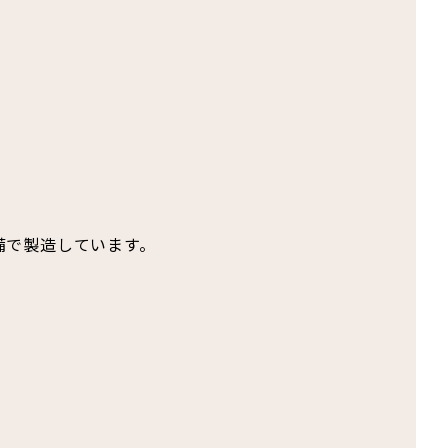
備で製造しています。