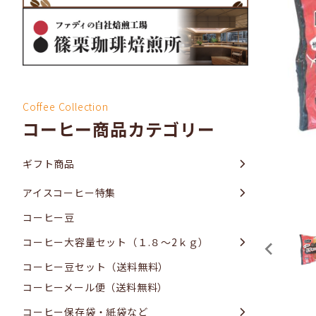
Coffee Collection
コーヒー商品カテゴリー
ギフト商品
アイスコーヒー特集
コーヒー豆
コーヒー大容量セット（１.８～2ｋｇ）
コーヒー豆セット（送料無料）
コーヒーメール便（送料無料）
コーヒー保存袋・紙袋など