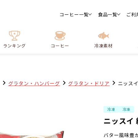
コーヒー一覧
食品一覧
ご利
ランキング
コーヒー
冷凍素材
グラタン・ハンバーグ
グラタン・ドリア
ニッスイ
冷凍
冷凍
ニッスイ 
バター風味豊