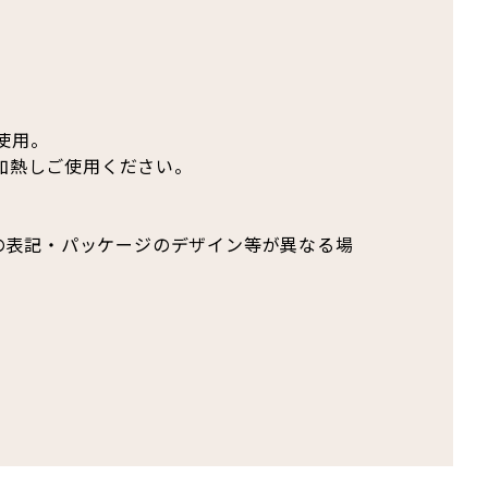
使用。
後加熱しご使用ください。
の表記・パッケージのデザイン等が異なる場