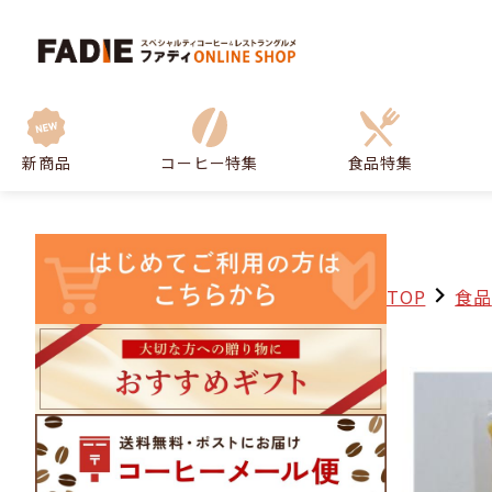
新商品
コーヒー特集
食品特集
TOP
食品