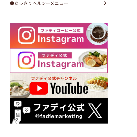
●あっさりヘルシーメニュー