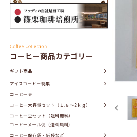
Coffee Collection
コーヒー商品カテゴリー
ギフト商品
アイスコーヒー特集
コーヒー豆
コーヒー大容量セット（１.８～2ｋｇ）
コーヒー豆セット（送料無料）
コーヒーメール便（送料無料）
コーヒー保存袋・紙袋など