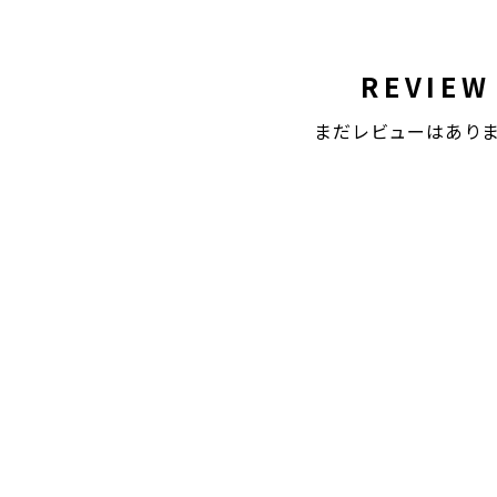
REVIEW
まだレビューはあり