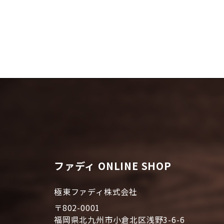
ファディ ONLINE SHOP
極東ファディ株式会社
〒802-0001
福岡県北九州市小倉北区浅野3-6-6