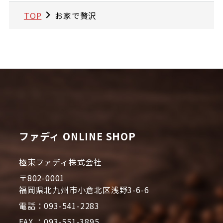
TOP
お家で贅沢
ファディ ONLINE SHOP
極東ファディ株式会社
〒802-0001
福岡県北九州市小倉北区浅野3-6-6
電話：093-541-2283
FAX ：093-551-3895