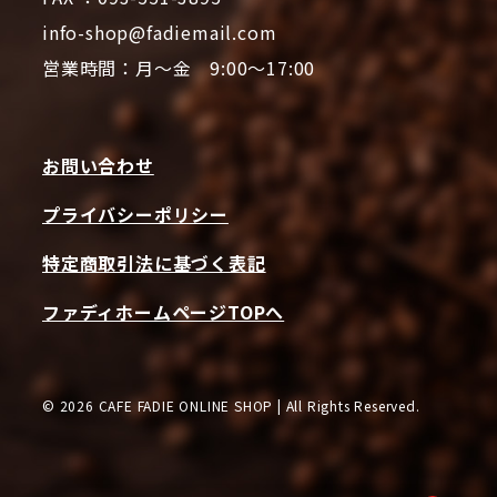
info-shop@fadiemail.com
営業時間：月～金 9:00～17:00
お問い合わせ
プライバシーポリシー
特定商取引法に基づく表記
ファディホームページTOPへ
© 2026 CAFE FADIE ONLINE SHOP | All Rights Reserved.