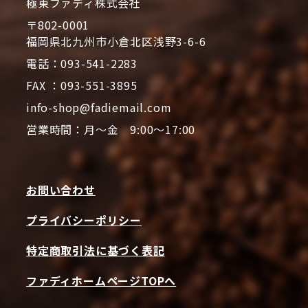
極東ファディ株式会社
〒802-0001
福岡県北九州市小倉北区浅野3-6-6
電話：093-541-2283
FAX ：093-551-3895
info-shop@fadiemail.com
営業時間：月～金 9:00～17:00
お問い合わせ
プライバシーポリシー
特定商取引法に基づく表記
ファディホームページTOPへ