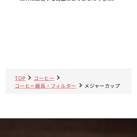
TOP
コーヒー
コーヒー器具・フィルター
メジャーカップ