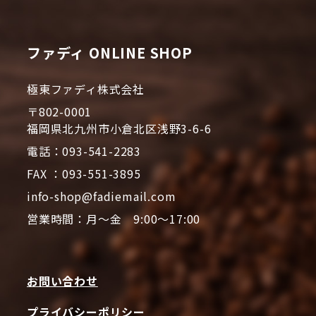
ファディ ONLINE SHOP
極東ファディ株式会社
〒802-0001
福岡県北九州市小倉北区浅野3-6-6
電話：093-541-2283
FAX ：093-551-3895
info-shop@fadiemail.com
営業時間：月～金 9:00～17:00
お問い合わせ
プライバシーポリシー