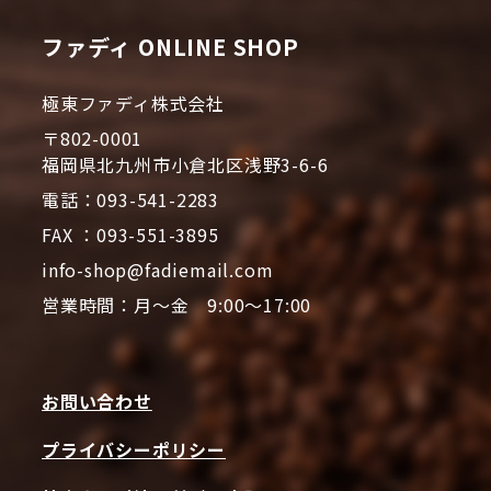
ファディ ONLINE SHOP
極東ファディ株式会社
〒802-0001
福岡県北九州市小倉北区浅野3-6-6
電話：093-541-2283
FAX ：093-551-3895
info-shop@fadiemail.com
営業時間：月～金 9:00～17:00
お問い合わせ
プライバシーポリシー