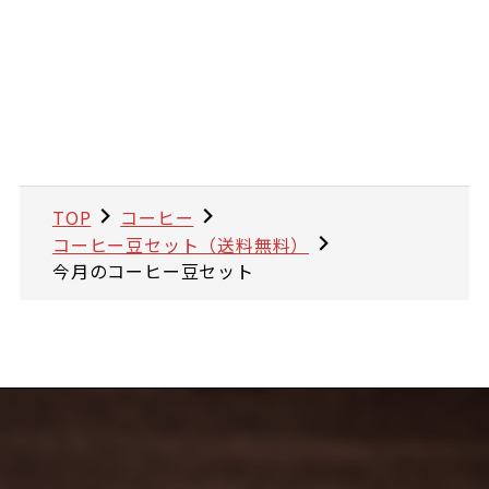
TOP
コーヒー
コーヒー豆セット（送料無料）
今月のコーヒー豆セット