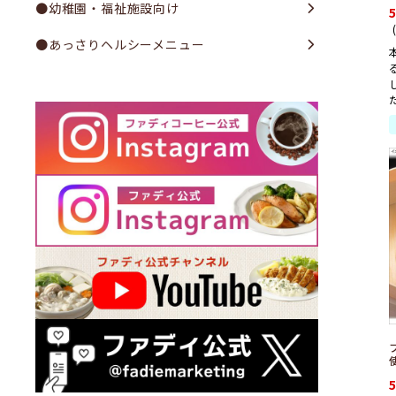
●幼稚園・福祉施設向け
●あっさりヘルシーメニュー