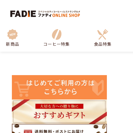
新商品
コーヒー特集
食品特集