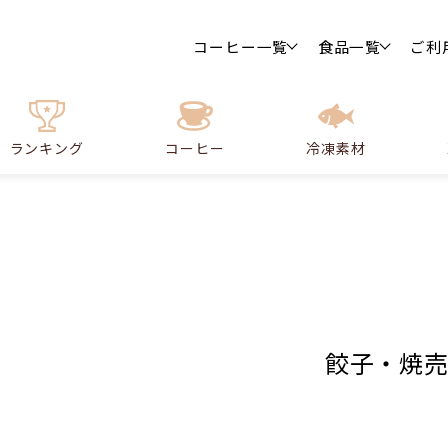
コーヒー一覧
食品一覧
ご利
ランキング
コーヒー
冷凍素材
餃子・焼