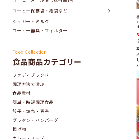
コーヒー保存袋・紙袋など
シュガー・ミルク
子
コーヒー器具・フィルター
Food Collection
食品商品カテゴリー
パ
ファディブランド
調理方法で選ぶ
食品素材
簡単・時短調理食品
餃子・焼売・春巻
グラタン・ハンバーグ
揚げ物
カレー・スープ