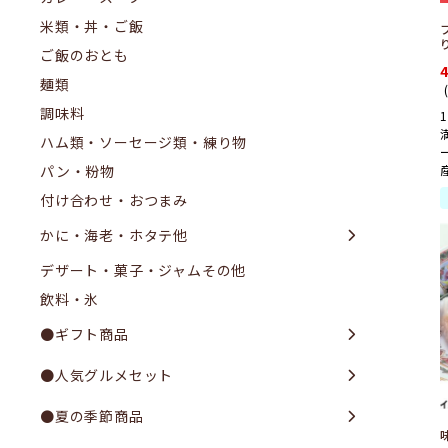
米類・丼・ご飯
ご飯のおとも
麺類
調味料
ハム類・ソーセージ類・練り物
産
パン・粉物
付け合わせ・おつまみ
かに・海老・ホタテ他
デザート・菓子・ジャムその他
飲料・氷
●ギフト商品
●人気グルメセット
●夏の季節商品