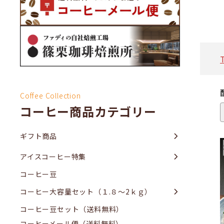
Coffee Collection
コーヒー商品カテゴリー
ギフト商品
アイスコーヒー特集
コーヒー豆
コーヒー大容量セット（１.８～2ｋｇ）
コーヒー豆セット（送料無料）
コーヒーメール便（送料無料）