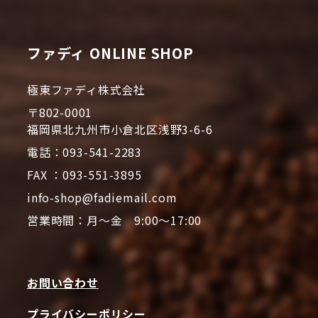
ファディ ONLINE SHOP
極東ファディ株式会社
〒802-0001
福岡県北九州市小倉北区浅野3-6-6
電話：093-541-2283
FAX ：093-551-3895
info-shop@fadiemail.com
営業時間：月～金 9:00～17:00
お問い合わせ
プライバシーポリシー