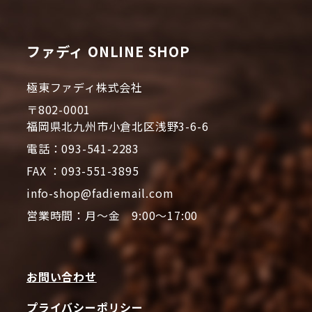
ファディ ONLINE SHOP
極東ファディ株式会社
〒802-0001
福岡県北九州市小倉北区浅野3-6-6
電話：093-541-2283
FAX ：093-551-3895
info-shop@fadiemail.com
営業時間：月～金 9:00～17:00
お問い合わせ
プライバシーポリシー